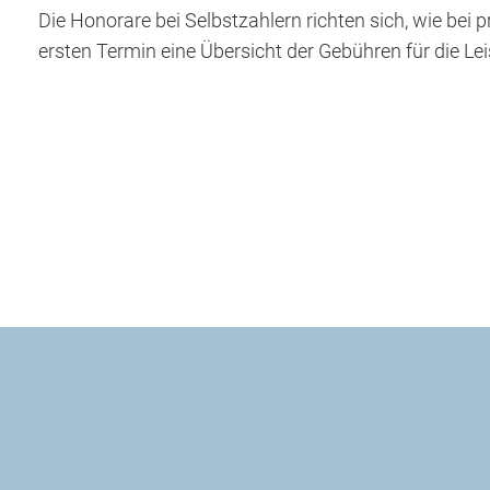
Die Honorare bei Selbstzahlern richten sich, wie be
ersten Termin eine Übersicht der Gebühren für die L