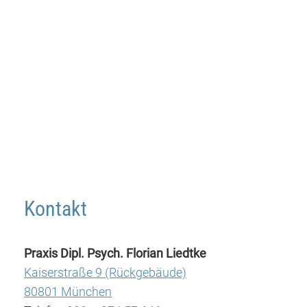
Kontakt
Praxis Dipl. Psych. Florian Liedtke
Kaiserstraße 9 (Rückgebäude)
80801 München