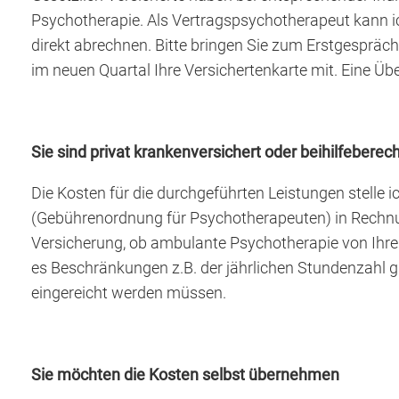
Psychotherapie. Als Vertragspsychotherapeut kann i
direkt abrechnen. Bitte bringen Sie zum Erstgesprä
im neuen Quartal Ihre Versichertenkarte mit. Eine Üb
Sie sind privat krankenversichert oder beihilfeberech
Die Kosten für die durchgeführten Leistungen stelle
(Gebührenordnung für Psychotherapeuten) in Rechnung
Versicherung, ob ambulante Psychotherapie von Ihrem
es Beschränkungen z.B. der jährlichen Stundenzahl g
eingereicht werden müssen.
Sie möchten die Kosten selbst übernehmen