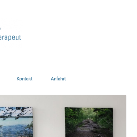
Kontakt
Anfahrt