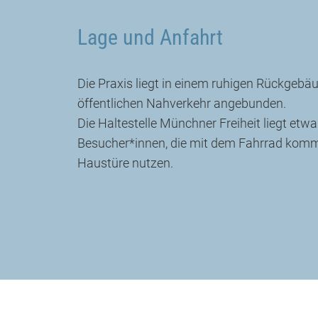
Lage und Anfahrt
Die Praxis liegt in einem ruhigen Rückgeb
öffentlichen Nahverkehr angebunden.
Die Haltestelle Münchner Freiheit liegt etw
Besucher*innen, die mit dem Fahrrad komm
Haustüre nutzen.