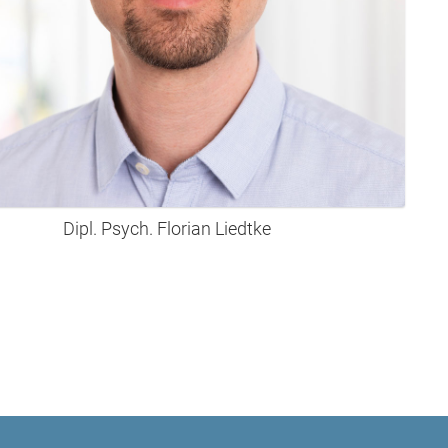
Dipl. Psych. Florian Liedtke