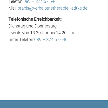
Telefon
089 – 374 57 646
Mail
praxis@verhaltenstherapie-liedtke.de
Telefonische Erreichbarkeit:
Dienstag und Donnerstag
jeweils von 13.30 Uhr bis 14.20 Uhr
unter Telefon
089 – 374 57 646